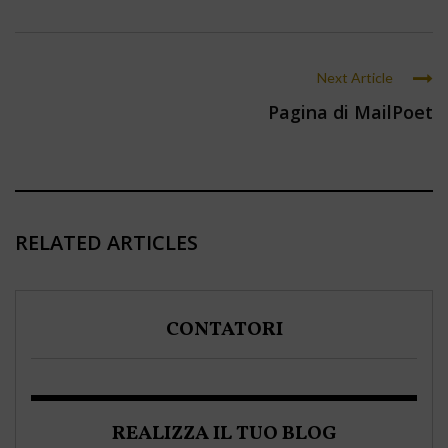
Next Article
Pagina di MailPoet
RELATED ARTICLES
CONTATORI
REALIZZA IL TUO BLOG