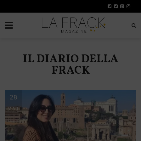
IL DIARIO DELLA
FRACK
28
MAR