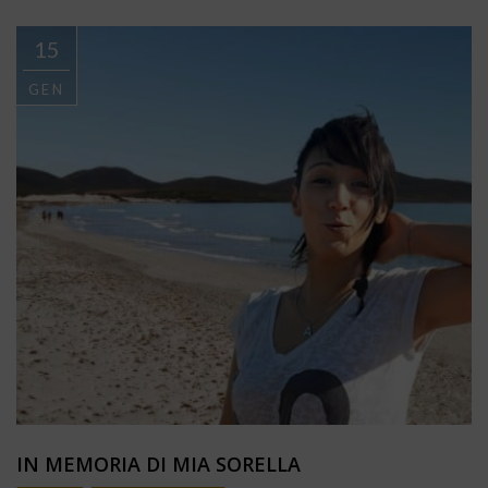
15
GEN
IN MEMORIA DI MIA SORELLA