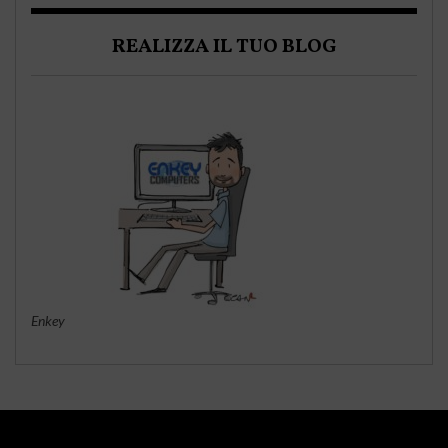
REALIZZA IL TUO BLOG
Enkey