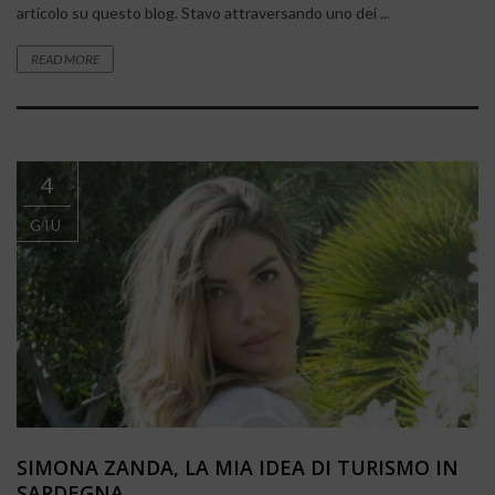
articolo su questo blog. Stavo attraversando uno dei ...
READ MORE
4
GIU
SIMONA ZANDA, LA MIA IDEA DI TURISMO IN
SARDEGNA