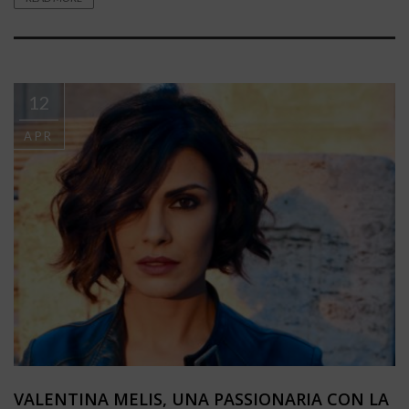
12
APR
VALENTINA MELIS, UNA PASSIONARIA CON LA