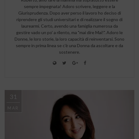
sempre impegnata! Adoro scrivere, leggere e la
Giurisprudenza. Dopo aver perso il lavoro ho deciso di
riprendere gli studi universitari e di realizzare il sogno di
laurearmi. Certo, avendo una famiglia numerosa da
gestire vado un po' a rilento, ma "mai dire Mai!". Adoro le
Donne, le loro storie, la loro capacità di reinventarsi. Sono
sempre in prima linea se c'è una Donna da ascoltare e da
sostenere.
31
MAR