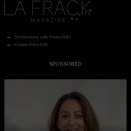
Dichiarazione sulla Privacy (UE)
Cookie Policy (UE)
SPONSORED