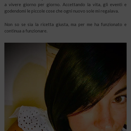
a vivere giorno per giorno. Accettando la vita, gli eventi e
godendomi le piccole cose che ogni nuovo sole mi regalava.
Non so se sia la ricetta giusta, ma per me ha funzionato e
continua a funzionare.