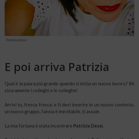
Patrizia Dessì
E poi arriva Patrizia
Qual è la paura più grande quando si inizia un nuovo lavoro? Bè
sicuramente i colleghi e le colleghe!
Arrivi tu, fresca fresca, e ti devi inserire in un nuovo contesto,
un nuovo gruppo, l’ansia è inevitabile, ti assale.
La mia fortuna è stata incontrare
Patrizia Dessì
.