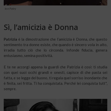
Io e Patry
Sì, l’amicizia è Donna
Patrizia
è la dimostrazione che l’amicizia è Donna, che questo
sentimento tra donne esiste, che quando è sincero vola in alto,
irradia tutto ciò che lo circonda. Infonde fiducia, genera
entusiasmo, semina positività.
E te ne accorgi appena la guardi che Patrizia è così: ti studia
con quei suoi occhi grandi e onesti, capisce di che pasta sei
fatta, e se legge del buono, ti regala quel sorriso inondante che
è finita, sei fritta. Ti ha conquistata. Perché lei conquista tutt*,
sempre.