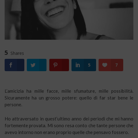
5
Shares
5
7
L’amicizia ha mille facce, mille sfumature, mille possibilità.
Sicuramente ha un grosso potere: quello di far star bene le
persone.
Ho attraversato in quest’ultimo anno dei periodi che mi hanno
fortemente provata. Mi sono resa conto che tante persone che
avevo intorno non erano proprio quelle che pensavo fossero.