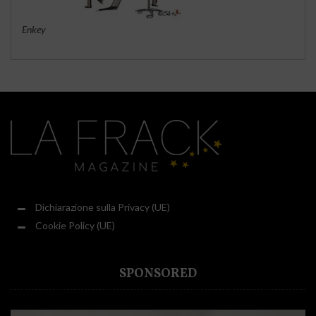
Enkey
Dichiarazione sulla Privacy (UE)
Cookie Policy (UE)
SPONSORED