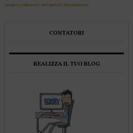
vengono elaborati i dati derivati dai commenti
.
CONTATORI
REALIZZA IL TUO BLOG