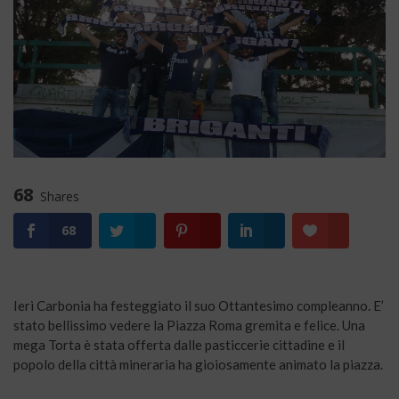
68
Shares
68
Ieri Carbonia ha festeggiato il suo Ottantesimo compleanno. E’
stato bellissimo vedere la Piazza Roma gremita e felice. Una
mega Torta è stata offerta dalle pasticcerie cittadine e il
popolo della città mineraria ha gioiosamente animato la piazza.