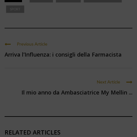
SPORT
Previous Article
Arriva l’Influenza: i consigli della Farmacista
Next Article
Il mio anno da Ambasciatrice My Mellin ...
RELATED ARTICLES