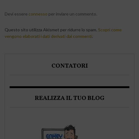
Devi essere
connesso
per inviare un commento.
Questo sito utilizza Akismet per ridurre lo spam.
Scopri come
vengono elaborati i dati derivati dai commenti
.
CONTATORI
REALIZZA IL TUO BLOG