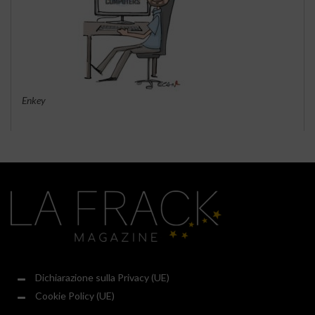
Enkey
Dichiarazione sulla Privacy (UE)
Cookie Policy (UE)