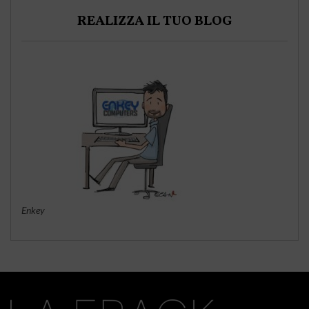
REALIZZA IL TUO BLOG
Enkey