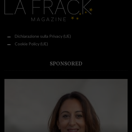
Dichiarazione sulla Privacy (UE)
Cookie Policy (UE)
SPONSORED