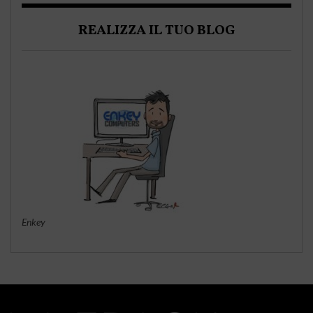
REALIZZA IL TUO BLOG
Enkey