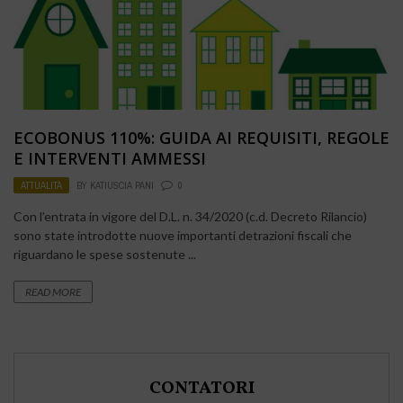
ECOBONUS 110%: GUIDA AI REQUISITI, REGOLE
E INTERVENTI AMMESSI
ATTUALITÀ
BY
KATIUSCIA PANI
0
Con l’entrata in vigore del D.L. n. 34/2020 (c.d. Decreto Rilancio)
sono state introdotte nuove importanti detrazioni fiscali che
riguardano le spese sostenute ...
READ MORE
CONTATORI