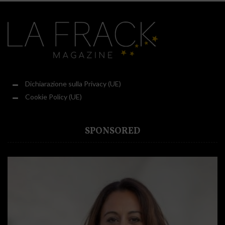
Dichiarazione sulla Privacy (UE)
Cookie Policy (UE)
SPONSORED