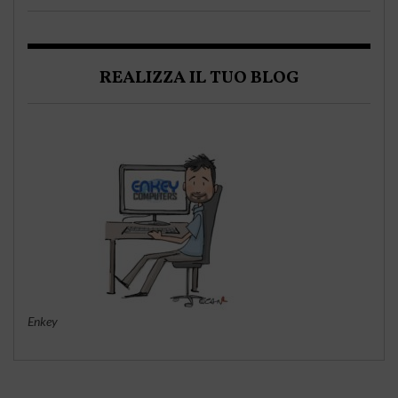
REALIZZA IL TUO BLOG
Enkey