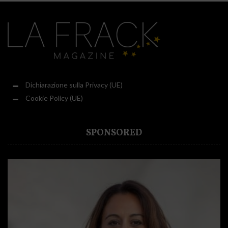
Dichiarazione sulla Privacy (UE)
Cookie Policy (UE)
SPONSORED