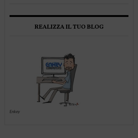
REALIZZA IL TUO BLOG
Enkey