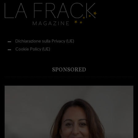
Dichiarazione sulla Privacy (UE)
Cookie Policy (UE)
SPONSORED