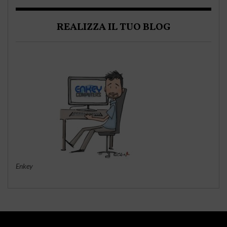
REALIZZA IL TUO BLOG
Enkey