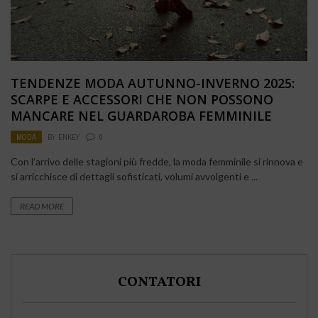
TENDENZE MODA AUTUNNO-INVERNO 2025:
SCARPE E ACCESSORI CHE NON POSSONO
MANCARE NEL GUARDAROBA FEMMINILE
MODA
BY
ENKEY
0
Con l’arrivo delle stagioni più fredde, la moda femminile si rinnova e
si arricchisce di dettagli sofisticati, volumi avvolgenti e ...
READ MORE
CONTATORI