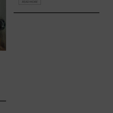
READ MORE