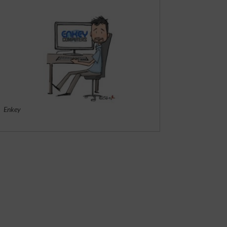
Enkey