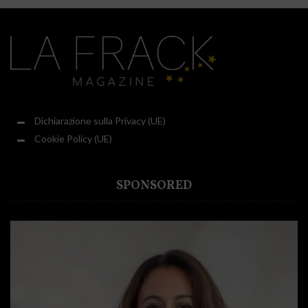
Dichiarazione sulla Privacy (UE)
Cookie Policy (UE)
SPONSORED