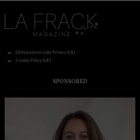
Dichiarazione sulla Privacy (UE)
Cookie Policy (UE)
SPONSORED