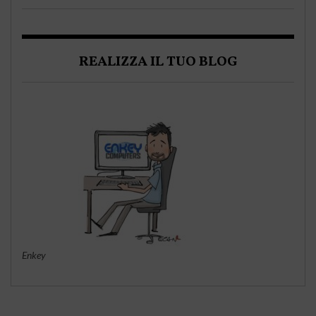
REALIZZA IL TUO BLOG
Enkey