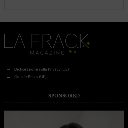
Dichiarazione sulla Privacy (UE)
Cookie Policy (UE)
SPONSORED