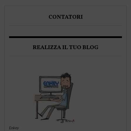
CONTATORI
REALIZZA IL TUO BLOG
Enkey