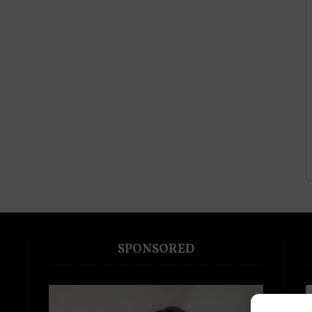
SPONSORED