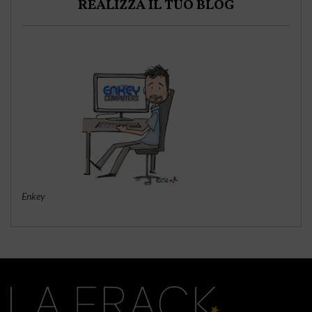
REALIZZA IL TUO BLOG
Enkey