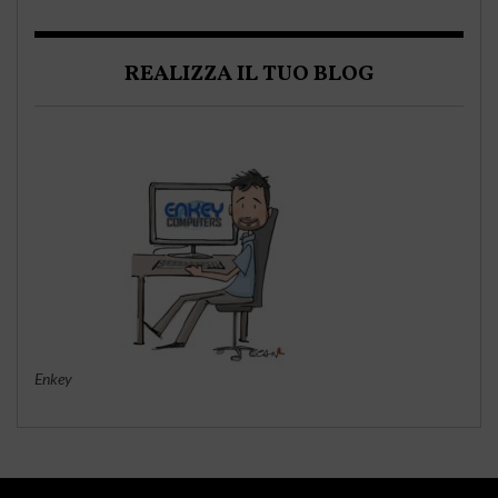
REALIZZA IL TUO BLOG
Enkey