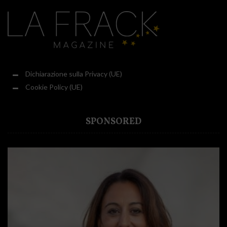
Dichiarazione sulla Privacy (UE)
Cookie Policy (UE)
SPONSORED