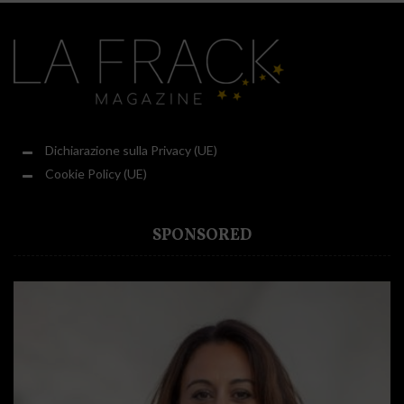
Dichiarazione sulla Privacy (UE)
Cookie Policy (UE)
SPONSORED