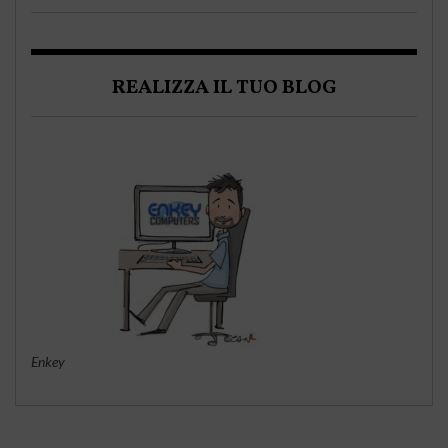
REALIZZA IL TUO BLOG
Enkey