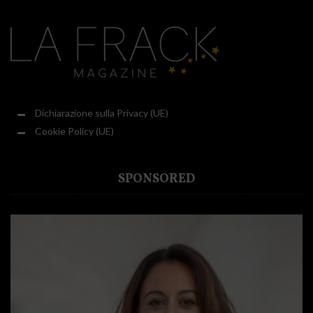
Dichiarazione sulla Privacy (UE)
Cookie Policy (UE)
SPONSORED