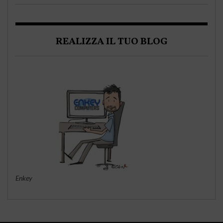
REALIZZA IL TUO BLOG
Enkey