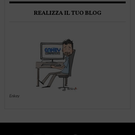
REALIZZA IL TUO BLOG
Enkey