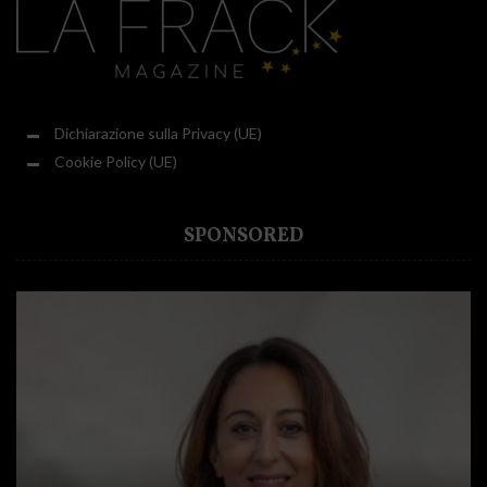
Dichiarazione sulla Privacy (UE)
Cookie Policy (UE)
SPONSORED