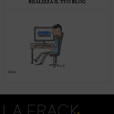
REALIZZA IL TUO BLOG
Enkey