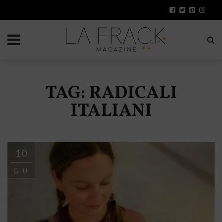
TAG: RADICALI
ITALIANI
10
GIU