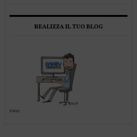
REALIZZA IL TUO BLOG
Enkey