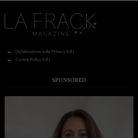
Dichiarazione sulla Privacy (UE)
Cookie Policy (UE)
SPONSORED