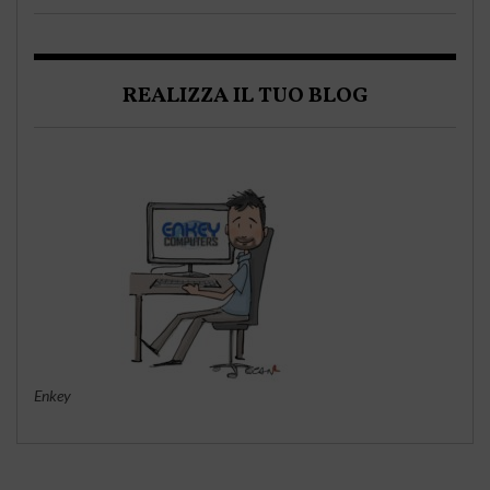
REALIZZA IL TUO BLOG
Enkey