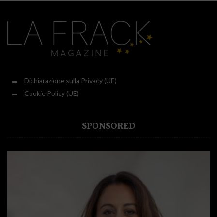
Dichiarazione sulla Privacy (UE)
Cookie Policy (UE)
SPONSORED