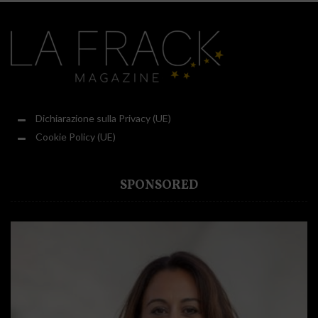
Dichiarazione sulla Privacy (UE)
Cookie Policy (UE)
SPONSORED