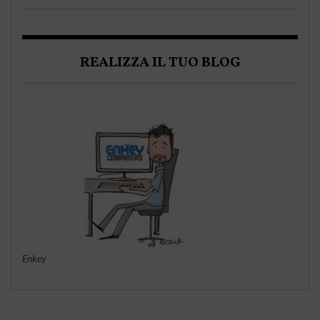
REALIZZA IL TUO BLOG
Enkey