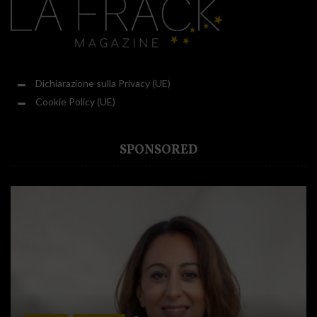
Dichiarazione sulla Privacy (UE)
Cookie Policy (UE)
SPONSORED