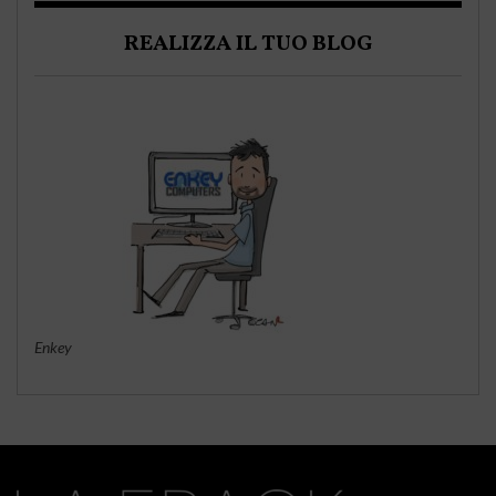
REALIZZA IL TUO BLOG
Enkey