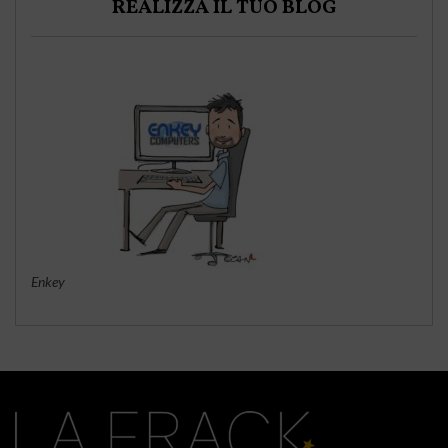
REALIZZA IL TUO BLOG
Enkey