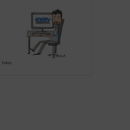
Enkey