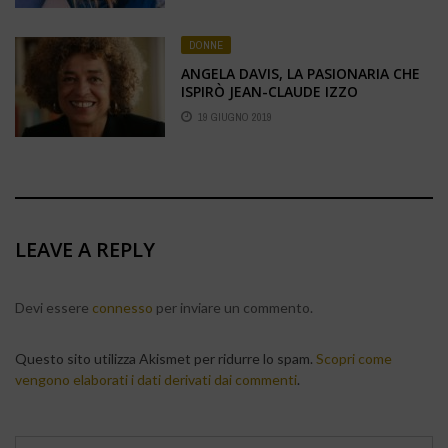
DONNE
ANGELA DAVIS, LA PASIONARIA CHE
ISPIRÒ JEAN-CLAUDE IZZO
19 GIUGNO 2019
LEAVE A REPLY
Devi essere
connesso
per inviare un commento.
Questo sito utilizza Akismet per ridurre lo spam.
Scopri come
vengono elaborati i dati derivati dai commenti
.