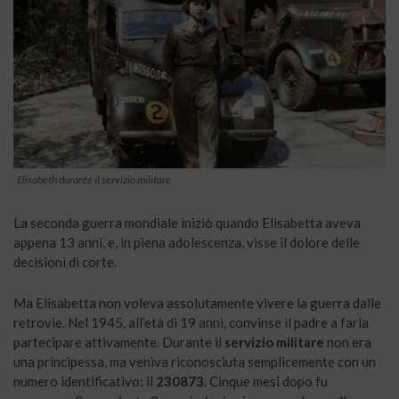
Elisabeth durante il servizio militare
La seconda guerra mondiale iniziò quando Elisabetta aveva
appena 13 anni, e, in piena adolescenza, visse il dolore delle
decisioni di corte.
Ma Elisabetta non voleva assolutamente vivere la guerra dalle
retrovie. Nel 1945, all’età di 19 anni, convinse il padre a farla
partecipare attivamente. Durante il
servizio militare
non era
una principessa, ma veniva riconosciuta semplicemente con un
numero identificativo: il
230873
. Cinque mesi dopo fu