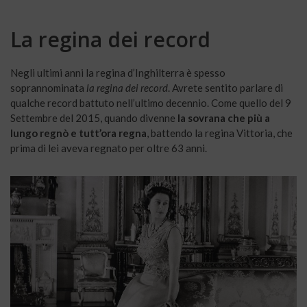
La regina dei record
Negli ultimi anni la regina d’Inghilterra è spesso
soprannominata
la regina dei record
. Avrete sentito parlare di
qualche record battuto nell’ultimo decennio. Come quello del 9
Settembre del 2015, quando divenne
la sovrana che più a
lungo regnò e tutt’ora regna
, battendo la regina Vittoria, che
prima di lei aveva regnato per oltre 63 anni.