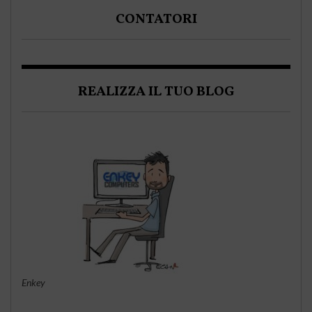
CONTATORI
REALIZZA IL TUO BLOG
Enkey