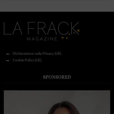
Dichiarazione sulla Privacy (UE)
Cookie Policy (UE)
SPONSORED