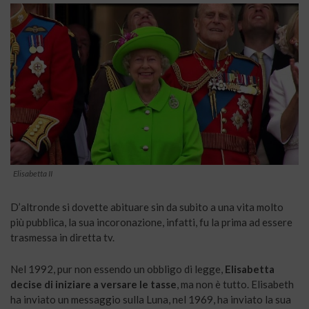
Elisabetta II
D’altronde si dovette abituare sin da subito a una vita molto
più pubblica, la sua incoronazione, infatti, fu la prima ad essere
trasmessa in diretta tv.
Nel 1992, pur non essendo un obbligo di legge,
Elisabetta
decise di iniziare a versare le tasse
, ma non è tutto. Elisabeth
ha inviato un messaggio sulla Luna, nel 1969, ha inviato la sua