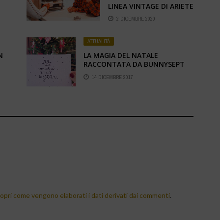
LINEA VINTAGE DI ARIETE
2 DICEMBRE 2020
ATTUALITÀ
N
LA MAGIA DEL NATALE
RACCONTATA DA BUNNYSEPT
14 DICEMBRE 2017
opri come vengono elaborati i dati derivati dai commenti
.