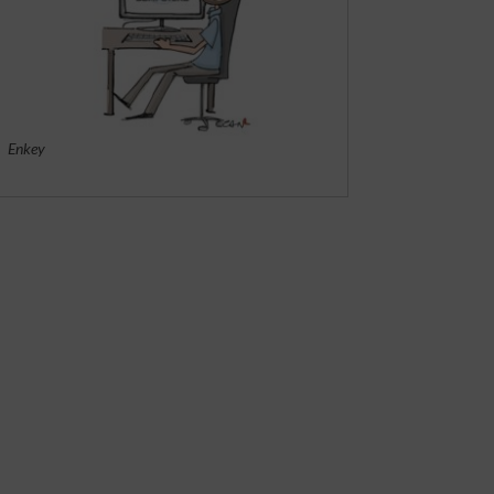
Enkey