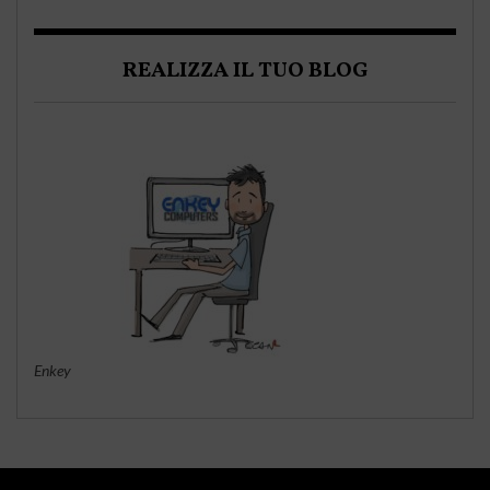
REALIZZA IL TUO BLOG
Enkey