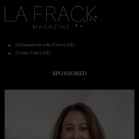
Dichiarazione sulla Privacy (UE)
Cookie Policy (UE)
SPONSORED