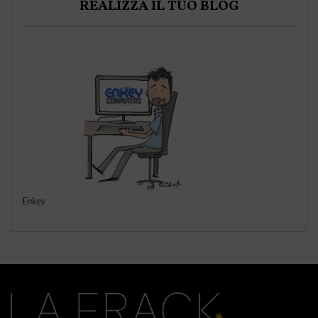
REALIZZA IL TUO BLOG
Enkey