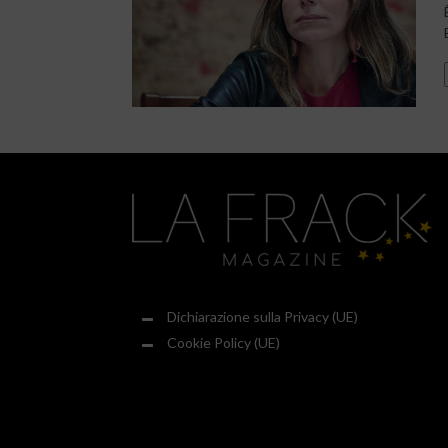
Dichiarazione sulla Privacy (UE)
Cookie Policy (UE)