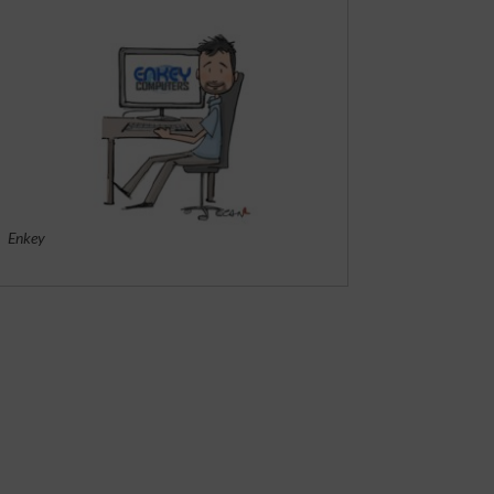
Enkey