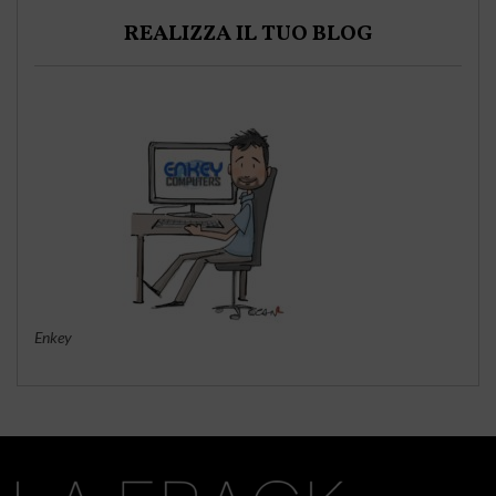
REALIZZA IL TUO BLOG
Enkey