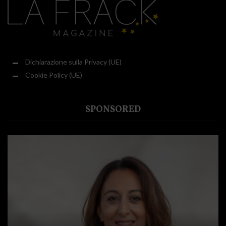
Dichiarazione sulla Privacy (UE)
Cookie Policy (UE)
SPONSORED