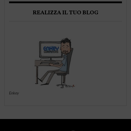
REALIZZA IL TUO BLOG
Enkey