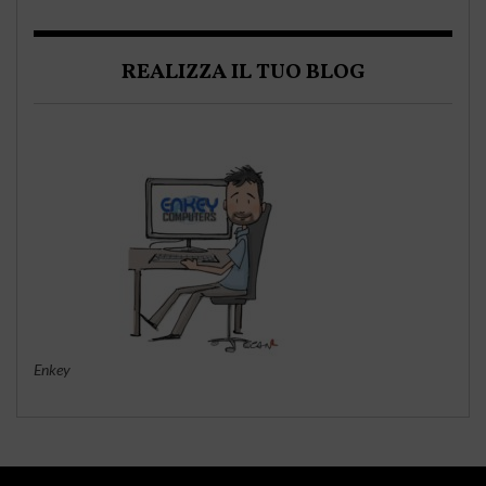
REALIZZA IL TUO BLOG
Enkey