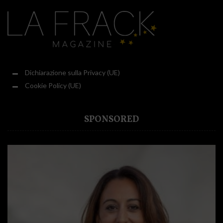
Dichiarazione sulla Privacy (UE)
Cookie Policy (UE)
SPONSORED