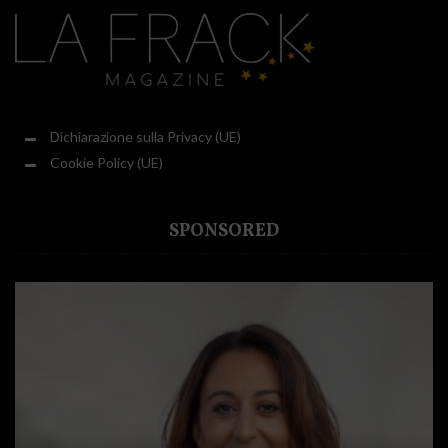
Dichiarazione sulla Privacy (UE)
Cookie Policy (UE)
SPONSORED