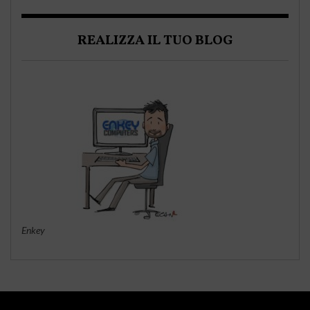
REALIZZA IL TUO BLOG
Enkey