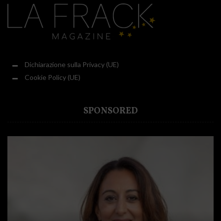
Dichiarazione sulla Privacy (UE)
Cookie Policy (UE)
SPONSORED