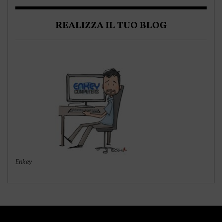
REALIZZA IL TUO BLOG
Enkey