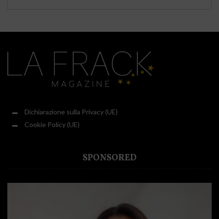
Dichiarazione sulla Privacy (UE)
Cookie Policy (UE)
SPONSORED