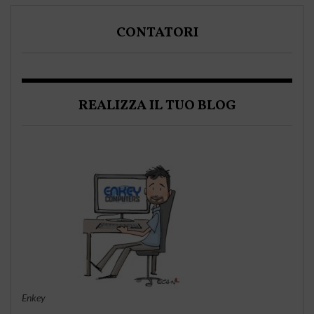
CONTATORI
REALIZZA IL TUO BLOG
Enkey