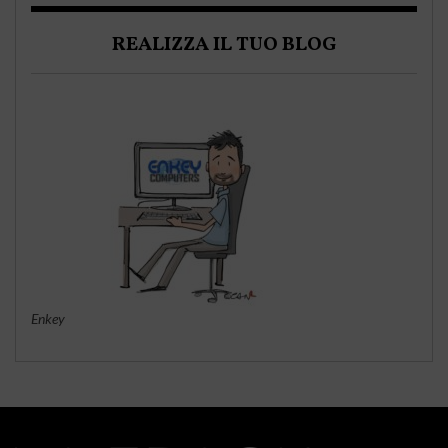
REALIZZA IL TUO BLOG
Enkey