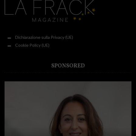
Dichiarazione sulla Privacy (UE)
Cookie Policy (UE)
SPONSORED