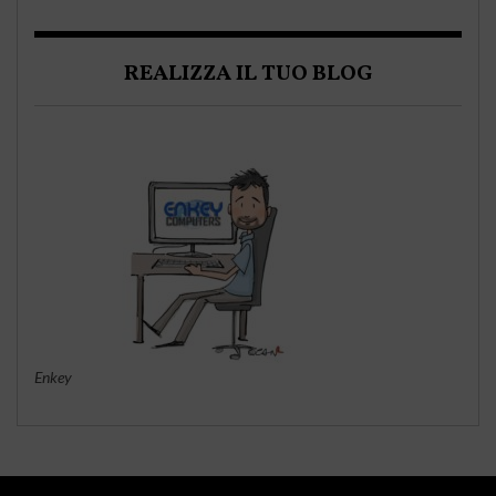
REALIZZA IL TUO BLOG
Enkey