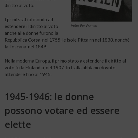
diritto al voto.
I primi stati al mondo ad
Votes For Women
estendere il diritto al voto
anche alle donne furono la
Repubblica Corsa, nel 1755, le isole Pitcairn nel 1838, nonché
la Toscana, nel 1849.
Nella moderna Europa, il primo stato a estendere il diritto al
voto fu la Finlandia, nel 1907. In Italia abbiamo dovuto
attendere fino al 1945.
1945-1946­: le donne
possono votare ed essere
elette