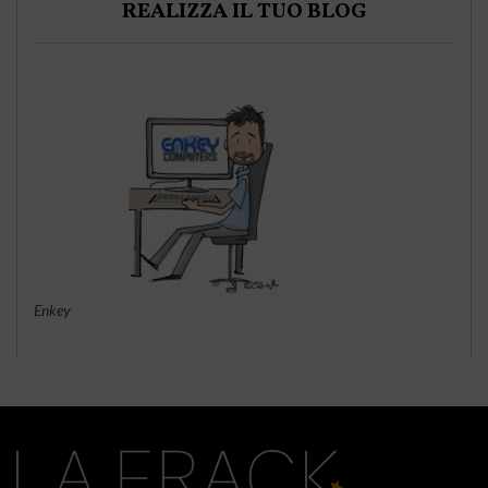
REALIZZA IL TUO BLOG
Enkey