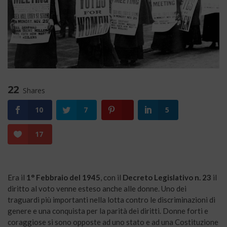
22
Shares
10
7
5
17
Era il
1° Febbraio del 1945
, con il
Decreto Legislativo n. 23
il
diritto al voto venne esteso anche alle donne. Uno dei
traguardi più importanti nella lotta contro le discriminazioni di
genere e una conquista per la parità dei diritti. Donne forti e
coraggiose si sono opposte ad uno stato e ad una Costituzione