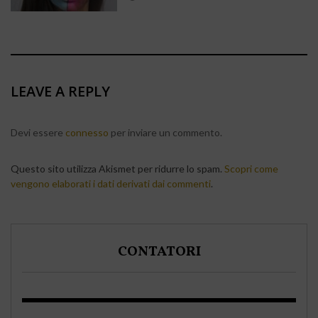
LEAVE A REPLY
Devi essere
connesso
per inviare un commento.
Questo sito utilizza Akismet per ridurre lo spam.
Scopri come
vengono elaborati i dati derivati dai commenti
.
CONTATORI