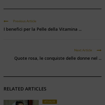
Previous Article
I benefici per la Pelle della Vitamina ...
Next Article
Quote rosa, le conquiste delle donne nel ...
RELATED ARTICLES
ATTUALITÀ