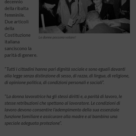
decennio
della ribalta
femminile.
Due articoli
della
Costituzione
Le donne possono votare!
italiana
sanciscono la
parità di genere.
“
Tutti i cittadini hanno pari dignità sociale e sono eguali davanti
alla legge senza distinzione di sesso, di razza, di lingua, di religione,
di opinione politica, di condizioni personali e sociali
”.
“
La donna lavoratrice ha gli stessi diritti e, a parità di lavoro, le
stesse retribuzioni che spettano al lavoratore. Le condizioni di
lavoro devono consentire l’adempimento della sua essenziale
funzione familiare e assicurare alla madre e al bambino una
speciale adeguata protezione
”.