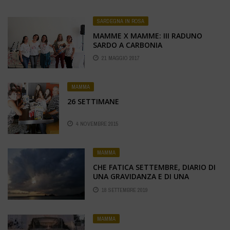
SARDEGNA IN ROSA
MAMME X MAMME: III RADUNO
SARDO A CARBONIA
21 MAGGIO 2017
MAMMA
26 SETTIMANE
4 NOVEMBRE 2015
MAMMA
CHE FATICA SETTEMBRE, DIARIO DI
UNA GRAVIDANZA E DI UNA
VACANZA.
18 SETTEMBRE 2019
MAMMA