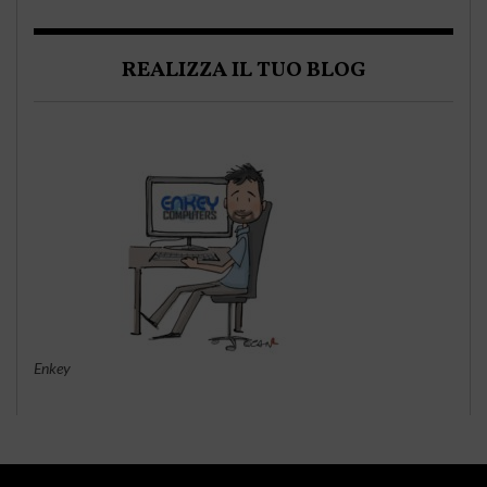
REALIZZA IL TUO BLOG
Enkey