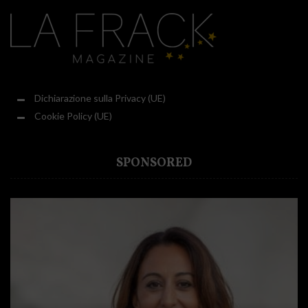
Dichiarazione sulla Privacy (UE)
Cookie Policy (UE)
SPONSORED