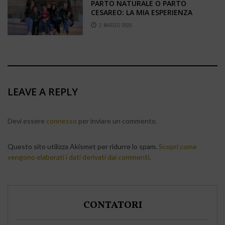
PARTO NATURALE O PARTO
CESAREO: LA MIA ESPERIENZA
2 MARZO 2020
LEAVE A REPLY
Devi essere
connesso
per inviare un commento.
Questo sito utilizza Akismet per ridurre lo spam.
Scopri come
vengono elaborati i dati derivati dai commenti
.
CONTATORI