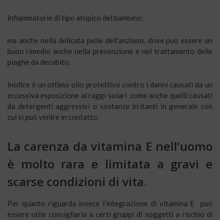
infiammatorie di tipo atopico del bambino;
ma anche nella delicata pelle dell’anziano, dove può essere un
buon rimedio anche nella prevenzione e nel trattamento delle
piaghe da decubito.
Inoltre è un ottimo olio protettivo contro i danni causati da un
eccessiva esposizione ai raggi solari come anche quelli causati
da detergenti aggressivi o sostanze irritanti in generale con
cui si può venire in contatto.
La carenza da vitamina E nell’uomo
è molto rara e limitata a gravi e
scarse condizioni di vita.
Per quanto riguarda invece l’integrazione di vitamina E può
essere utile consigliarla a certi gruppi di soggetti a rischio di