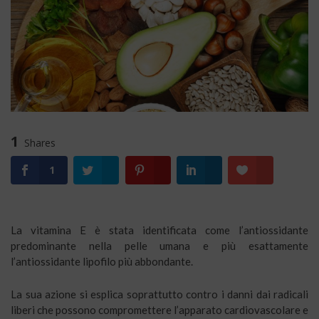
1
Shares
1
La vitamina E è stata identificata come l’antiossidante
predominante nella pelle umana e più esattamente
l’antiossidante lipofilo più abbondante.
La sua azione si esplica soprattutto contro i danni dai radicali
liberi che possono compromettere l’apparato cardiovascolare e