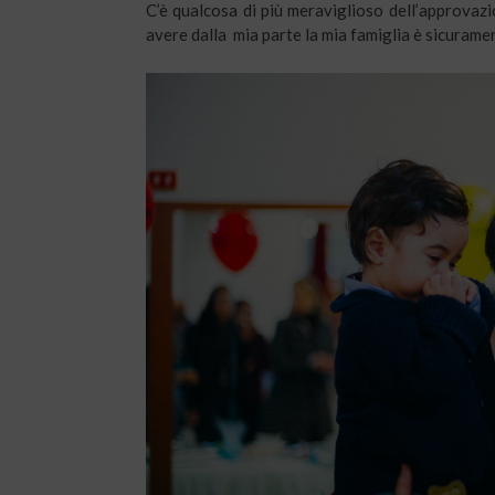
C’è qualcosa di più meraviglioso dell’approvazi
avere dalla mia parte la mia famiglia è sicuramen