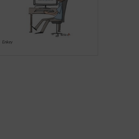
Enkey