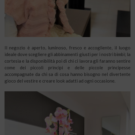
Il negozio è aperto, luminoso, fresco e accogliente, il luogo
ideale dove scegliere gli abbinamenti giusti per i nostri bimbi; la
cortesia e la disponibilità poi di chi ci lavora gli faranno sentire
come dei piccoli principi e delle piccole principesse
accompagnate da chi sa di cosa hanno bisogno nel divertente
gioco del vestire e creare look adatti ad ogni occasione.