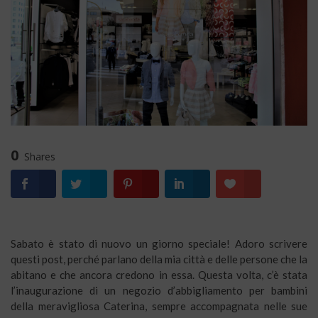
0
Shares
Sabato è stato di nuovo un giorno speciale! Adoro scrivere
questi post, perché parlano della mia città e delle persone che la
abitano e che ancora credono in essa. Questa volta, c’è stata
l’inaugurazione di un negozio d’abbigliamento per bambini
della meravigliosa Caterina, sempre accompagnata nelle sue