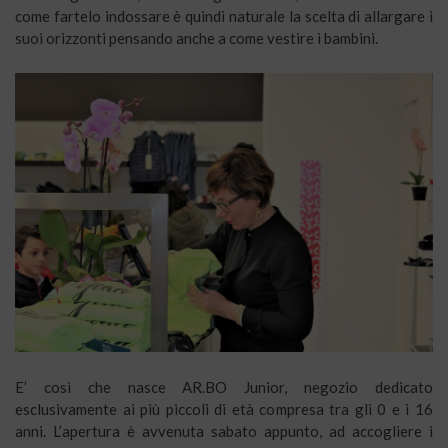
come fartelo indossare è quindi naturale la scelta di allargare i
suoi orizzonti pensando anche a come vestire i bambini.
E’ così che nasce AR.BO Junior, negozio dedicato
esclusivamente ai più piccoli di età compresa tra gli 0 e i 16
anni. L’apertura è avvenuta sabato appunto, ad accogliere i