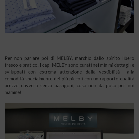
Per non parlare poi di MELBY, marchio dallo spirito libero
fresco e pratico. I capi MELBY sono curati nei minimi dettagli e
sviluppati con estrema attenzione dalla vestibilità alla
comodità specialmente dei più piccoli con un rapporto qualità
prezzo davvero senza paragoni, cosa non da poco per noi
mamme!