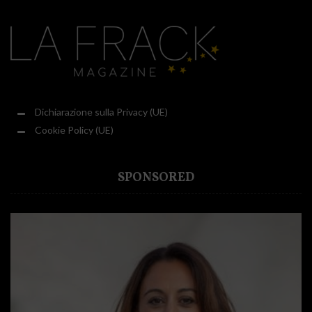
Dichiarazione sulla Privacy (UE)
Cookie Policy (UE)
SPONSORED