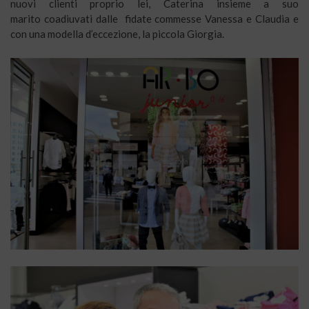
nuovi clienti proprio lei, Caterina insieme a suo
marito coadiuvati dalle fidate commesse Vanessa e Claudia e
con una modella d’eccezione, la piccola Giorgia.