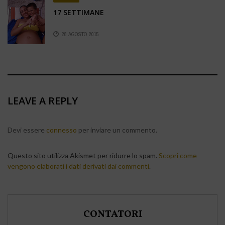
17 SETTIMANE
28 AGOSTO 2015
LEAVE A REPLY
Devi essere
connesso
per inviare un commento.
Questo sito utilizza Akismet per ridurre lo spam.
Scopri come
vengono elaborati i dati derivati dai commenti
.
CONTATORI