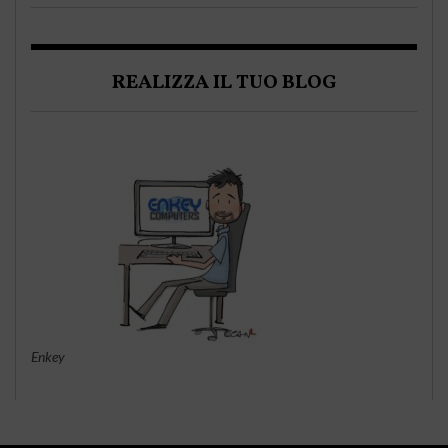
REALIZZA IL TUO BLOG
Enkey