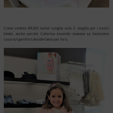
Come vedete AR.BO Junior sceglie solo il meglio per i nostri
bimbi, anche perché Caterina essendo mamma sa benissimo
cosa noi genitori desideriamo per loro.