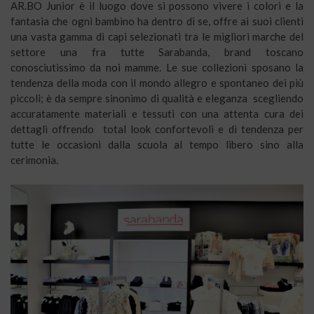
AR.BO Junior è il luogo dove si possono vivere i colori e la
fantasia che ogni bambino ha dentro di se, offre ai suoi clienti
una vasta gamma di capi selezionati tra le migliori marche del
settore una fra tutte Sarabanda, brand toscano
conosciutissimo da noi mamme. Le sue collezioni sposano la
tendenza della moda con il mondo allegro e spontaneo dei più
piccoli; è da sempre sinonimo di qualità e eleganza scegliendo
accuratamente materiali e tessuti con una attenta cura dei
dettagli offrendo total look confortevoli e di tendenza per
tutte le occasioni dalla scuola al tempo libero sino alla
cerimonia.