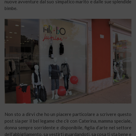
nuove avventure dal suo simpatico marito e dalle sue splendide
bimbe.
Non sto a dirvi che ho un piacere particolare a scrivere questo
post sia per il bel legame che c’è con Caterina, mamma speciale,
donna sempre sorridente e disponibile, figlia d’arte nel settore
dell’abbigliamento, sa vestirti guardandoti, sa cosa ti sta bene e