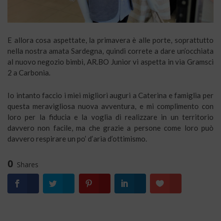
E allora cosa aspettate, la primavera è alle porte, soprattutto
nella nostra amata Sardegna, quindi correte a dare un’occhiata
al nuovo negozio bimbi, AR.BO Junior vi aspetta in via Gramsci
2 a Carbonia.
Io intanto faccio i miei migliori auguri a Caterina e famiglia per
questa meravigliosa nuova avventura, e mi complimento con
loro per la fiducia e la voglia di realizzare in un territorio
davvero non facile, ma che grazie a persone come loro può
davvero respirare un po’ d’aria d’ottimismo.
0
Shares