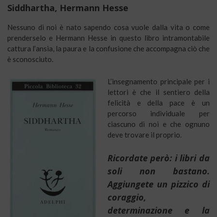
Siddhartha, Hermann Hesse
Nessuno di noi è nato sapendo cosa vuole dalla vita o come
prenderselo e Hermann Hesse in questo libro intramontabile
cattura l’ansia, la paura e la confusione che accompagna ciò che
è sconosciuto.
L’insegnamento principale per i
lettori è che il sentiero della
felicità e della pace è un
percorso individuale per
ciascuno di noi e che ognuno
deve trovare il proprio.
Ricordate però: i libri da
soli non bastano.
Aggiungete un pizzico di
coraggio,
determinazione e la