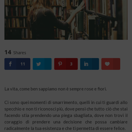
14
Shares
11
3
La vita, come ben sappiamo non è sempre rose e fiori.
Ci sono quei momenti di smarrimento, quelli in cui ti guardi allo
specchio e non ti riconosci più, dove pensi che tutto ciò che stai
facendo stia prendendo una piega sbagliata, dove non trovi il
coraggio di prendere una decisione che possa cambiare
radicalmente la tua esistenza e che ti permetta di essere felice.