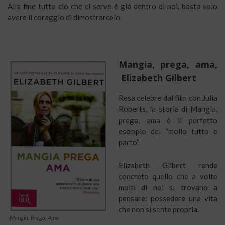
Alla fine tutto ciò che ci serve è già dentro di noi, basta solo
avere il coraggio di dimostrarcelo.
Mangia, prega, ama,
Elizabeth Gilbert
Resa celebre dal film con Julia
Roberts, la storia di Mangia,
prega, ama è il perfetto
esempio del “mollo tutto e
parto”.
Elizabeth Gilbert rende
concreto quello che a volte
molti di noi si trovano a
pensare: possedere una vita
che non si sente propria.
Mangia, Prega, Ama