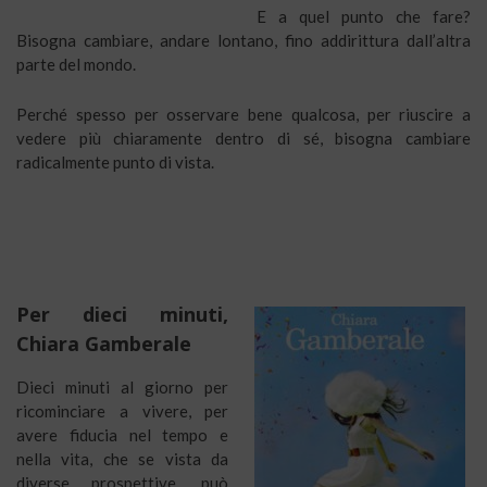
E a quel punto che fare?
Bisogna cambiare, andare lontano, fino addirittura dall’altra
parte del mondo.
Perché spesso per osservare bene qualcosa, per riuscire a
vedere più chiaramente dentro di sé, bisogna cambiare
radicalmente punto di vista.
Per dieci minuti,
Chiara Gamberale
Dieci minuti al giorno per
ricominciare a vivere, per
avere fiducia nel tempo e
nella vita, che se vista da
diverse prospettive, può