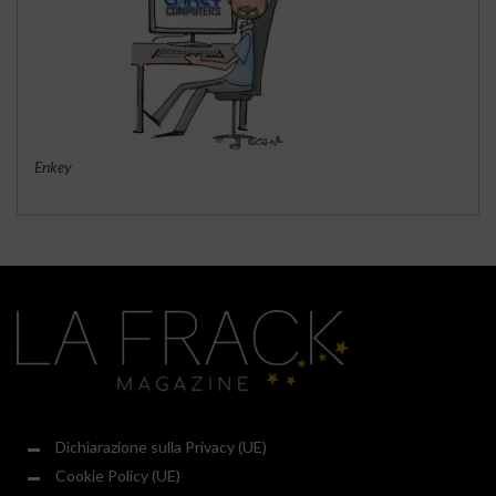
Enkey
Dichiarazione sulla Privacy (UE)
Cookie Policy (UE)