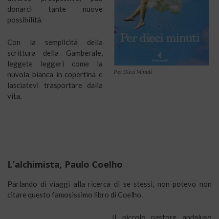
donarci tante nuove
possibilità.
Con la semplicità della
scrittura della Gamberale,
leggete leggeri come la
Per Dieci Minuti
nuvola bianca in copertina e
lasciatevi trasportare dalla
vita.
L’alchimista, Paulo Coelho
Parlando di viaggi alla ricerca di se stessi, non potevo non
citare questo famosissimo libro di Coelho.
Il piccolo pastore andaluso