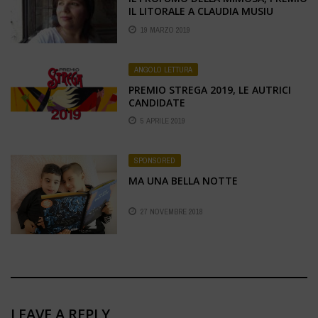
IL LITORALE A CLAUDIA MUSIU
19 MARZO 2019
ANGOLO LETTURA
PREMIO STREGA 2019, LE AUTRICI
CANDIDATE
5 APRILE 2019
SPONSORED
MA UNA BELLA NOTTE
27 NOVEMBRE 2018
LEAVE A REPLY