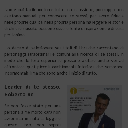
Non è mai facile mettere tutto in discussione, purtroppo non
esistono manuali per conoscere se stessi, per avere fiducia
nelle proprie qualità, nella propria persona ma leggere le storie
di chi ci è riuscito possono essere fonte di ispirazione e di cura
per l’anima.
Ho deciso di selezionare sei titoli di libri che raccontano di
personaggi straordinari e comuni alla ricerca di se stessi, in
modo che le loro esperienze possano aiutare anche voi ad
affrontare quei piccoli cambiamenti interiori che sembrano
insormontabili ma che sono anche l’inizio di tutto.
Leader di te stesso,
Roberto Re
Se non fosse stato per una
persona a me molto cara non
avrei mai iniziato a leggere
questo libro, non saprei