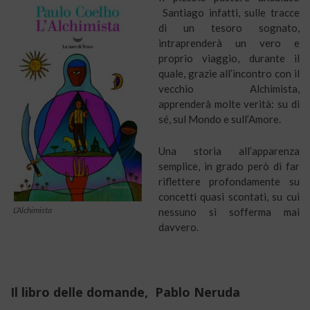
Santiago infatti, sulle tracce
di un tesoro sognato,
intraprenderà un vero e
proprio viaggio, durante il
quale, grazie all’incontro con il
vecchio Alchimista,
apprenderà molte verità: su di
sé, sul Mondo e sull’Amore.
Una storia all’apparenza
semplice, in grado però di far
riflettere profondamente su
concetti quasi scontati, su cui
L’Alchimista
nessuno si sofferma mai
davvero.
Il libro delle domande, Pablo Neruda