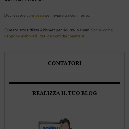
Devi essere
connesso
per inviare un commento.
Questo sito utilizza Akismet per ridurre lo spam.
Scopri come
vengono elaborati i dati derivati dai commenti
.
CONTATORI
REALIZZA IL TUO BLOG