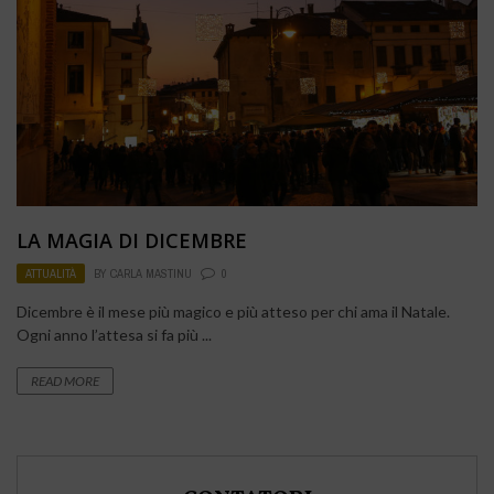
LA MAGIA DI DICEMBRE
ATTUALITÀ
BY
CARLA MASTINU
0
Dicembre è il mese più magico e più atteso per chi ama il Natale.
Ogni anno l’attesa si fa più ...
READ MORE