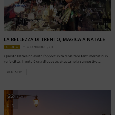
LA BELLEZZA DI TRENTO, MAGICA A NATALE
ATTUALITÀ
BY
CARLA MASTINU
0
Questo Natale ho avuto l’opportunità di visitare tanti mercatini in
varie città. Trento è una di queste, situata nella suggestiva ...
READ MORE
22
DIC