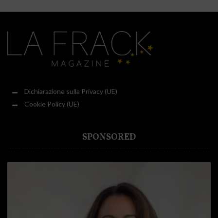
Dichiarazione sulla Privacy (UE)
Cookie Policy (UE)
SPONSORED