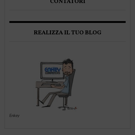
CONTATORI
REALIZZA IL TUO BLOG
Enkey