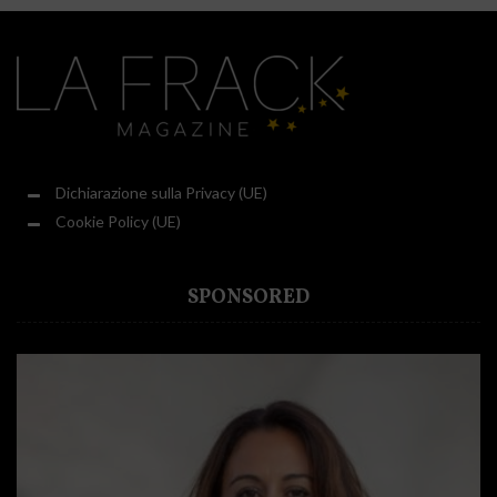
Dichiarazione sulla Privacy (UE)
Cookie Policy (UE)
SPONSORED