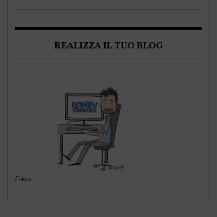
REALIZZA IL TUO BLOG
Enkey