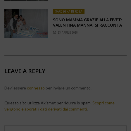
SARDEGNA IN ROSA
SONO MAMMA GRAZIE ALLA FIVET:
VALENTINA MANNAI SI RACCONTA
13 APRILE 2018
LEAVE A REPLY
Devi essere
connesso
per inviare un commento.
Questo sito utilizza Akismet per ridurre lo spam.
Scopri come
vengono elaborati i dati derivati dai commenti
.