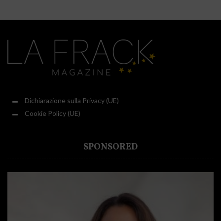
Dichiarazione sulla Privacy (UE)
Cookie Policy (UE)
SPONSORED