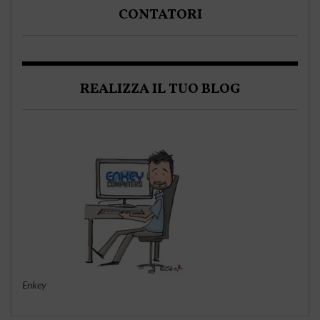
CONTATORI
REALIZZA IL TUO BLOG
Enkey