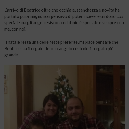
L’arrivo di Beatrice oltre che occhiaie, stanchezza e novità ha
portato pura magia, non pensavo di poter ricevere un dono cosi
speciale ma gli angeli esistono ed il mio è speciale e sempre con
me, con noi.
Il natale resta una delle feste preferite, mi piace pensare che
Beatrice sia il regalo del mio angelo custode, il regalo più
grande.