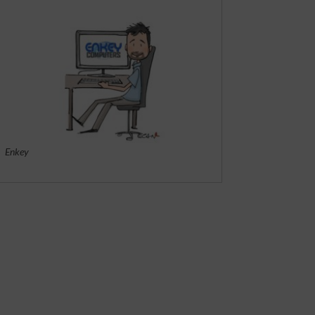
Enkey