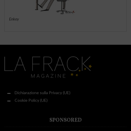
Enkey
Dichiarazione sulla Privacy (UE)
Cookie Policy (UE)
SPONSORED