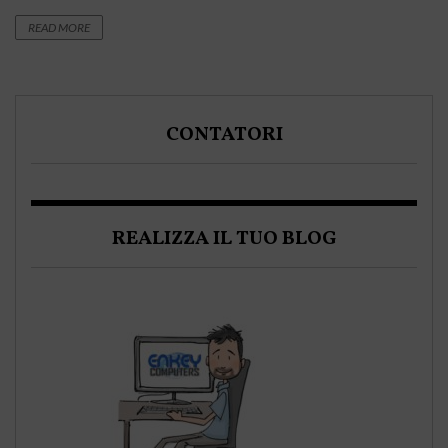
READ MORE
CONTATORI
REALIZZA IL TUO BLOG